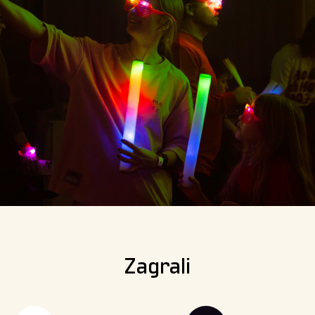
Zagrali