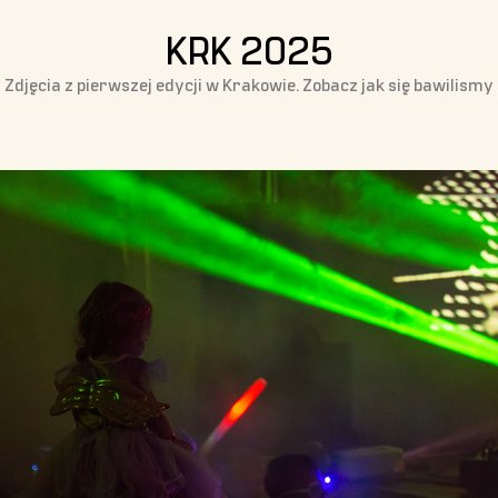
KRK 2025
Zdjęcia z pierwszej edycji w Krakowie. Zobacz jak się bawilismy