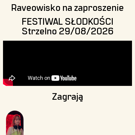
Raveowisko na zaproszenie
FESTIWAL SŁODKOŚCI
Strzelno 29/08/2026
Zagrają